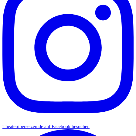
Theaterübersetzen.de auf Facebook besuchen