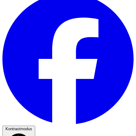
Kontrastmodus