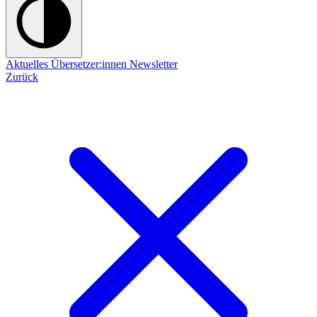
Aktuelles
Übersetzer:innen
Newsletter
Zurück