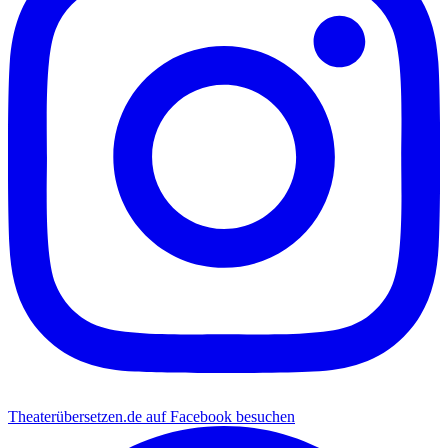
Theaterübersetzen.de auf Facebook besuchen