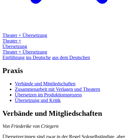
Theater + Übersetzung
Theater +
Übersetzung
Theater + Übersetzung
Einführung
ins Deutsche
aus dem Deutschen
Praxis
Verbände und Mitgliedschaften
Zusammenarbeit mit Verlagen und Theatern
Übersetzen im Produktionsprozess
Übersetzung und Kritik
Verbände und Mitgliedschaften
Von Friederike von Criegern
Übersetzer:innen sind zwar in der Regel Soloselbständige, aber