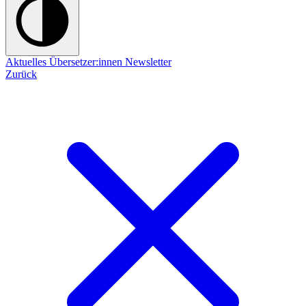
Aktuelles
Übersetzer:innen
Newsletter
Zurück