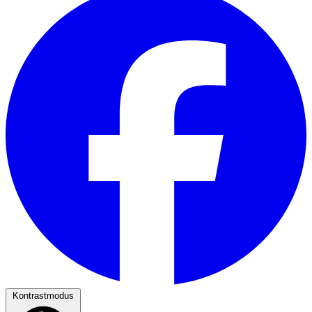
Kontrastmodus