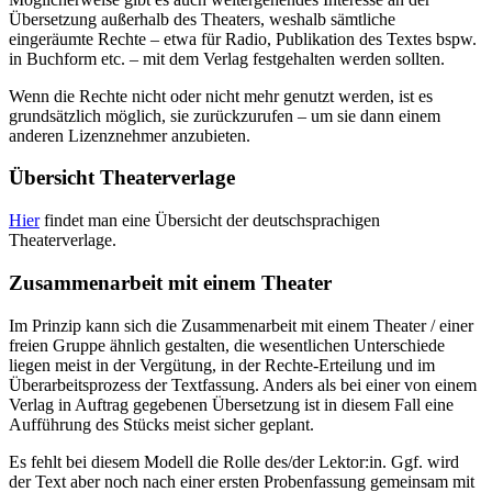
Übersetzung außerhalb des Theaters, weshalb sämtliche
eingeräumte Rechte – etwa für Radio, Publikation des Textes bspw.
in Buchform etc. – mit dem Verlag festgehalten werden sollten.
Wenn die Rechte nicht oder nicht mehr genutzt werden, ist es
grundsätzlich möglich, sie zurückzurufen – um sie dann einem
anderen Lizenznehmer anzubieten.
Übersicht Theaterverlage
Hier
findet man eine Übersicht der deutschsprachigen
Theaterverlage.
Zusammenarbeit mit einem Theater
Im Prinzip kann sich die Zusammenarbeit mit einem Theater / einer
freien Gruppe ähnlich gestalten, die wesentlichen Unterschiede
liegen meist in der Vergütung, in der Rechte-Erteilung und im
Überarbeitsprozess der Textfassung. Anders als bei einer von einem
Verlag in Auftrag gegebenen Übersetzung ist in diesem Fall eine
Aufführung des Stücks meist sicher geplant.
Es fehlt bei diesem Modell die Rolle des/der Lektor:in. Ggf. wird
der Text aber noch nach einer ersten Probenfassung gemeinsam mit